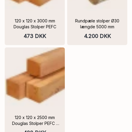
120 x 120 x 3000 mm
Rundpæle stolper Ø30
Douglas Stolper PEFC
længde 5000 mm
473 DKK
4.200 DKK
120 x 120 x 2500 mm
Douglas Stolper PEFC |
Kraftige træstolper til