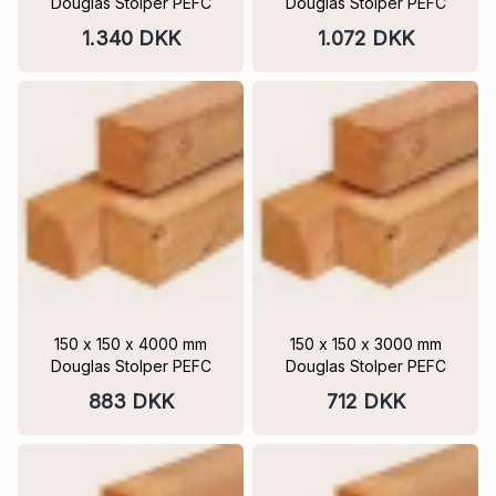
Douglas Stolper PEFC
Douglas Stolper PEFC
1.340 DKK
1.072 DKK
150 x 150 x 4000 mm
150 x 150 x 3000 mm
Douglas Stolper PEFC
Douglas Stolper PEFC
883 DKK
712 DKK