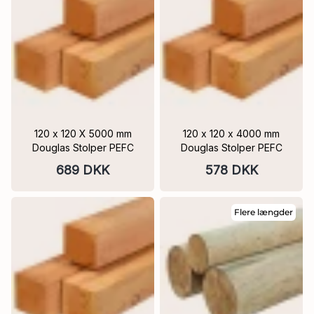
120 x 120 X 5000 mm
120 x 120 x 4000 mm
Douglas Stolper PEFC
Douglas Stolper PEFC
689 DKK
578 DKK
Flere længder