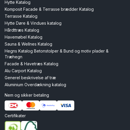
Hytte Katalog
Komposit Facade & Terrasse brædder Katalog
Terrasse Katalog
Hytte Døre & Vindues katalog
Hårdttræs Katalog
Havemøbel Katalog
Sauna & Wellnes Katalog
Hegns Katalog Betonstolper & Bund og motiv plader &
Træhegn
Facade & Havetræs Katalog
Alu Carport Katalog
Generel beskrivelse af træ
Aluminium Overdækning katalog
Nem og sikker betaling
Certifikater