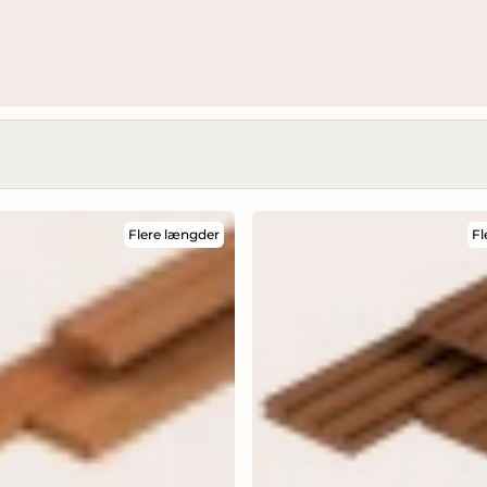
Flere længder
Fl