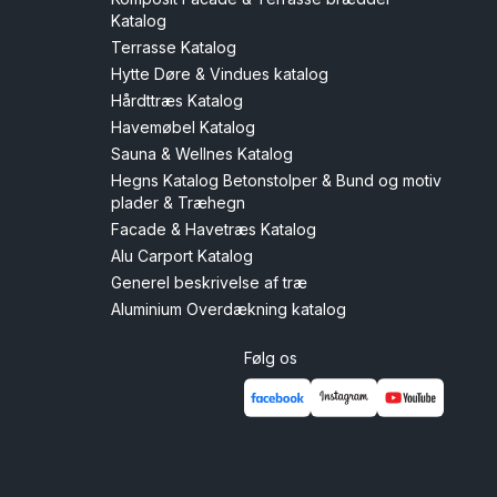
Katalog
Terrasse Katalog
Hytte Døre & Vindues katalog
Hårdttræs Katalog
Havemøbel Katalog
Sauna & Wellnes Katalog
Hegns Katalog Betonstolper & Bund og motiv
plader & Træhegn
Facade & Havetræs Katalog
Alu Carport Katalog
Generel beskrivelse af træ
Aluminium Overdækning katalog
Følg os