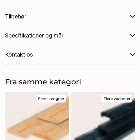
Tilbehør
Specifikationer og mål
Kontakt os
Fra samme kategori
Flere længder
Flere varianter