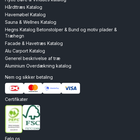
Hårdttræs Katalog
Havemøbel Katalog
Sauna & Wellnes Katalog
Hegns Katalog Betonstolper & Bund og motiv plader &
Træhegn
Facade & Havetræs Katalog
Alu Carport Katalog
Generel beskrivelse af træ
Aluminium Overdækning katalog
Nem og sikker betaling
Certifikater
Følg os