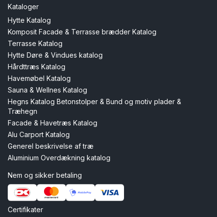
Kataloger
Hytte Katalog
Komposit Facade & Terrasse brædder Katalog
Terrasse Katalog
Hytte Døre & Vindues katalog
Hårdttræs Katalog
Havemøbel Katalog
Sauna & Wellnes Katalog
Hegns Katalog Betonstolper & Bund og motiv plader &
Træhegn
Facade & Havetræs Katalog
Alu Carport Katalog
Generel beskrivelse af træ
Aluminium Overdækning katalog
Nem og sikker betaling
Certifikater