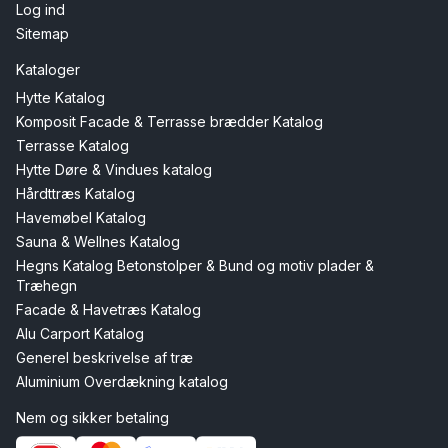
Log ind
Sitemap
Kataloger
Hytte Katalog
Komposit Facade & Terrasse brædder Katalog
Terrasse Katalog
Hytte Døre & Vindues katalog
Hårdttræs Katalog
Havemøbel Katalog
Sauna & Wellnes Katalog
Hegns Katalog Betonstolper & Bund og motiv plader &
Træhegn
Facade & Havetræs Katalog
Alu Carport Katalog
Generel beskrivelse af træ
Aluminium Overdækning katalog
Nem og sikker betaling