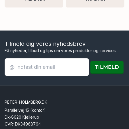
Tilmeld dig vores nyhedsbrev
Få nyheder, tilbud og tips om vores produkter og services.
TILMELD
PETER-HOLMBERG.DK
Parallelvej 15 (kontor)
Dk-8620 Kjellerup
CVR: DK34968764