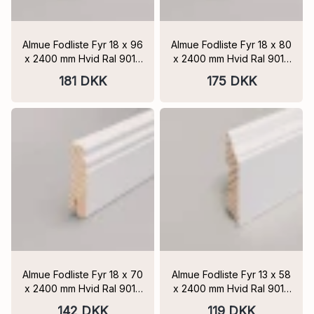
Almue Fodliste Fyr 18 x 96
Almue Fodliste Fyr 18 x 80
x 2400 mm Hvid Ral 9016
x 2400 mm Hvid Ral 9016
Massiv FSC
Massiv FSC
181 DKK
175 DKK
Almue Fodliste Fyr 18 x 70
Almue Fodliste Fyr 13 x 58
x 2400 mm Hvid Ral 9016
x 2400 mm Hvid Ral 9016
Massiv FSC
Massiv FSC
142 DKK
119 DKK