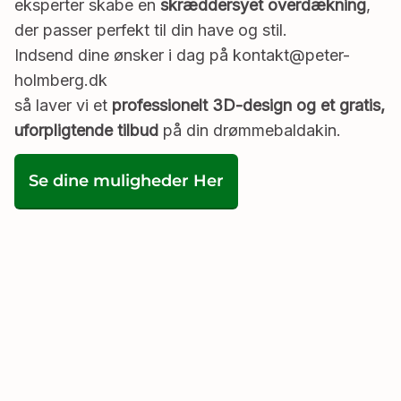
eksperter skabe en
skræddersyet overdækning
,
der passer perfekt til din have og stil.
Indsend dine ønsker i dag på kontakt@peter-
holmberg.dk
så laver vi et
professionelt 3D-design og et gratis,
uforpligtende tilbud
på din drømmebaldakin.
Se dine muligheder Her