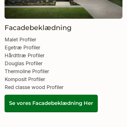
Facadebeklædning
Malet Profiler
Egetræ Profiler
Hårdttræ Profiler
Douglas Profiler
Thermoline Profiler
Komposit Profiler
Red classe wood Profiler
Se vores Facadebeklædning Her