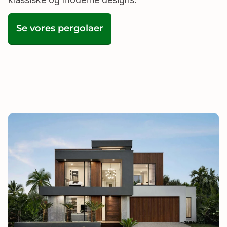
Se vores pergolaer